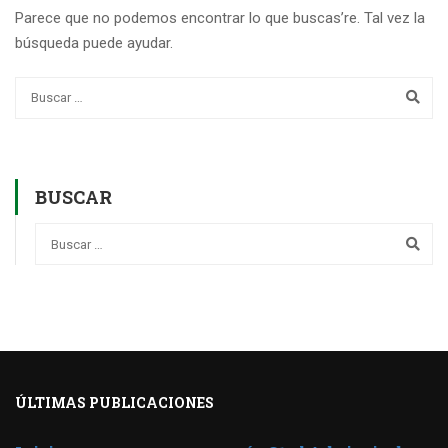
Parece que no podemos encontrar lo que buscas’re. Tal vez la
búsqueda puede ayudar.
BUSCAR
ÚLTIMAS PUBLICACIONES