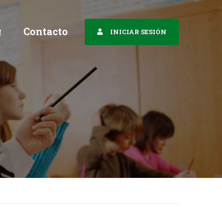
g
Contacto
INICIAR SESIÓN