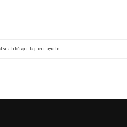
l vez la búsqueda puede ayudar.