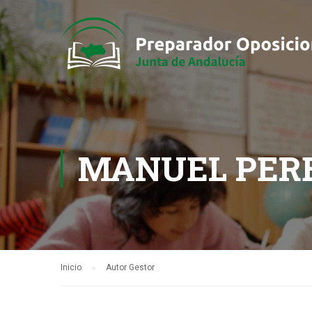
MANUEL PER
Inicio
Autor Gestor