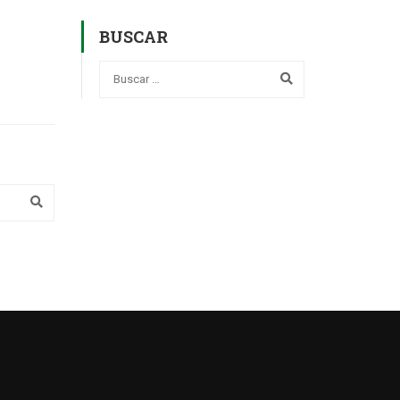
BUSCAR