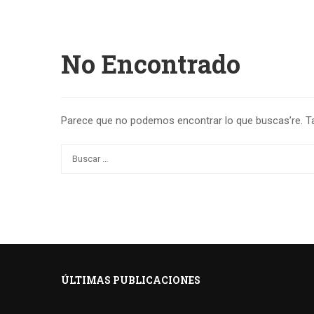
No Encontrado
Parece que no podemos encontrar lo que buscas’re. Ta
ÚLTIMAS PUBLICACIONES